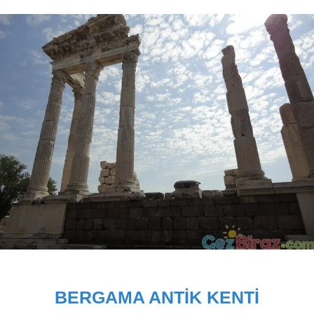
BERGAMA ANTIK KENTI