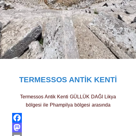
TERMESSOS ANTIK KENTI
Termessos Antik Kenti GÜLLÜK DAĞI Likya
bölgesi ile Phampilya bölgesi arasında
Facebook