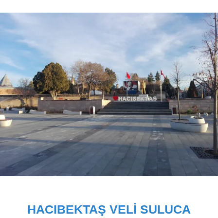
HACIBEKTAŞ VELI SULUCA