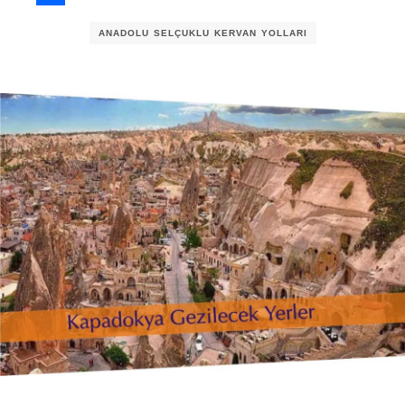
Share
ANADOLU SELÇUKLU KERVAN YOLLARI