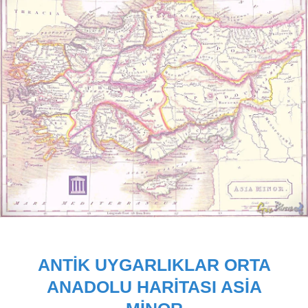
ANTIK UYGARLIKLAR ORTA
ANADOLU HARITASI ASIA