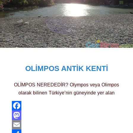
OLIMPOS ANTIK KENTI
OLİMPOS NEREDEDİR? Olympos veya Olimpos
olarak bilinen Türkiye’nin güneyinde yer alan
Facebook
Mastodon