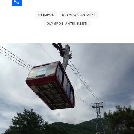
Email
Share
OLIMPOS
OLYMPOS ANTALYA
OLYMPOS ANTIK KENTI