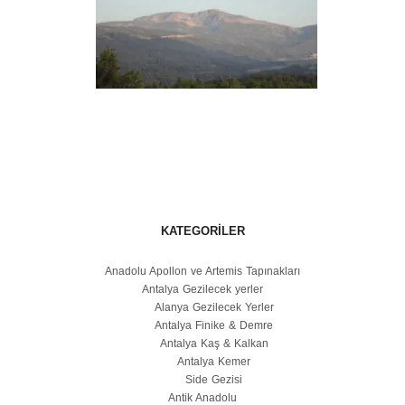
KATEGORILER
Anadolu Apollon ve Artemis Tapınakları
Antalya Gezilecek yerler
Alanya Gezilecek Yerler
Antalya Finike & Demre
Antalya Kaş & Kalkan
Antalya Kemer
Side Gezisi
Antik Anadolu