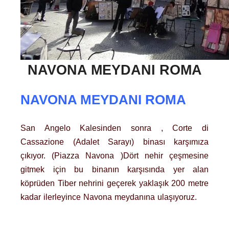
NAVONA MEYDANI ROMA
NAVONA MEYDANI ROMA
San Angelo Kalesinden sonra , Corte di
Cassazione (Adalet Sarayı) binası karşımıza
çıkıyor. (Piazza Navona )Dört nehir çeşmesine
gitmek için bu binanın karşısında yer alan
köprüden Tiber nehrini geçerek yaklaşık 200 metre
kadar ilerleyince Navona meydanına ulaşıyoruz.