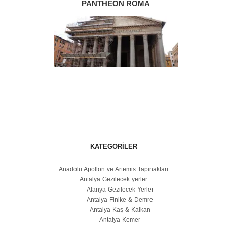
PANTHEON ROMA
KATEGORILER
Anadolu Apollon ve Artemis Tapınakları
Antalya Gezilecek yerler
Alanya Gezilecek Yerler
Antalya Finike & Demre
Antalya Kaş & Kalkan
Antalya Kemer