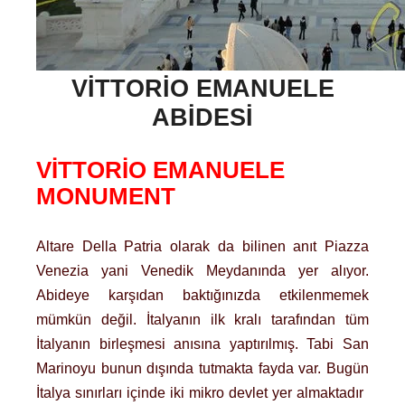
VITTORIO EMANUELE
ABIDESI
VITTORIO EMANUELE
MONUMENT
Altare Della Patria olarak da bilinen anıt Piazza
Venezia yani Venedik Meydanında yer alıyor.
Abideye karşıdan baktığınızda etkilenmemek
mümkün değil. İtalyanın ilk kralı tarafından tüm
İtalyanın birleşmesi anısına yaptırılmış. Tabi San
Marinoyu bunun dışında tutmakta fayda var. Bugün
İtalya sınırları içinde iki mikro devlet yer almaktadır