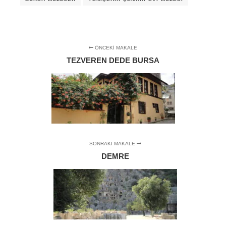
ÖNCEKI MAKALE
TEZVEREN DEDE BURSA
SONRAKI MAKALE
DEMRE