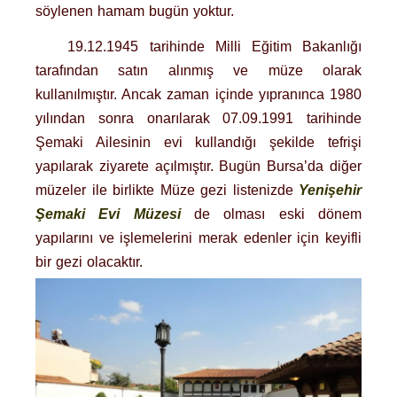
söylenen hamam bugün yoktur.
19.12.1945 tarihinde Milli Eğitim Bakanlığı
tarafından satın alınmış ve müze olarak
kullanılmıştır. Ancak zaman içinde yıpranınca 1980
yılından sonra onarılarak 07.09.1991 tarihinde
Şemaki Ailesinin evi kullandığı şekilde tefrişi
yapılarak ziyarete açılmıştır. Bugün Bursa’da diğer
müzeler ile birlikte Müze gezi listenizde
Yenişehir
Şemaki Evi Müzesi
de olması eski dönem
yapılarını ve işlemelerini merak edenler için keyifli
bir gezi olacaktır.