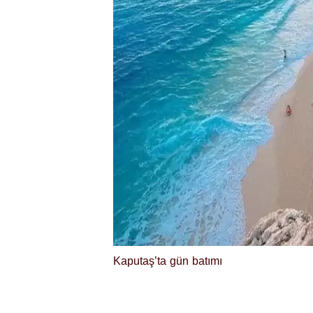
Kaputaş’ta gün batımı