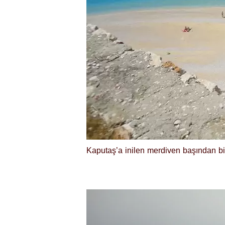
Kaputaş’a inilen merdiven başından bir