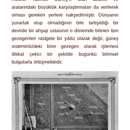
aralarındaki büyüklük karşılaştırmaları da verilerek
olması gereken yerlere nakşedilmiştir. Dünyanın
yuvarlak olup olmadığının bile tartışıldığı bir
devirde bir ahşap ustasının o dönemde bilinen tüm
gezegenleri rastgele bir yıldız olarak değil, güneş
sistemimizdeki birer gezegen olarak işlemesi
dikkat çekici bir şekilde bugünkü bilimsel
bulgularla örtüşmektedir.