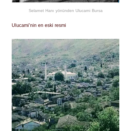
Selamet Hanı yönünden Ulucami Bursa
Ulucami’nin en eski resmi