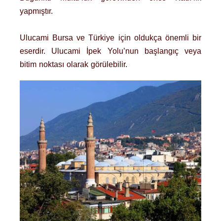
yapmıştır.
Ulucami Bursa ve Türkiye için oldukça önemli bir
eserdir. Ulucami İpek Yolu’nun başlangıç veya
bitim noktası olarak görülebilir.