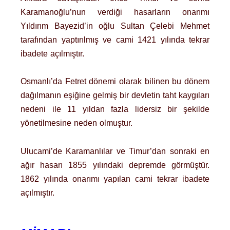
Karamanoğlu’nun verdiği hasarların onarımı
Yıldırım Bayezid’in oğlu Sultan Çelebi Mehmet
tarafından yaptırılmış ve cami 1421 yılında tekrar
ibadete açılmıştır.
Osmanlı’da Fetret dönemi olarak bilinen bu dönem
dağılmanın eşiğine gelmiş bir devletin taht kaygıları
nedeni ile 11 yıldan fazla lidersiz bir şekilde
yönetilmesine neden olmuştur.
Ulucami’de Karamanlılar ve Timur’dan sonraki en
ağır hasarı 1855 yılındaki depremde görmüştür.
1862 yılında onarımı yapılan cami tekrar ibadete
açılmıştır.