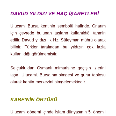
DAVUD YILDIZI VE HAÇ İŞARETLERİ
Ulucami Bursa kentinin sembolü halinde. Onarım
için çevrede bulunan taşların kullanıldığı tahmin
edilir. Davud yıldızı k Hz. Süleyman mührü olarak
bilinir. Türkler tarafından bu yıldızın çok fazla
kullanıldığı görülmemiştir.
Selçuklu’dan Osmanlı mimarisine geçişin izlerini
taşır Ulucami. Bursa’nın simgesi ve gurur tablosu
olarak kentin merkezini simgelemektedir.
KABE’NİN ÖRTÜSÜ
Ulucami dönemi içinde İslam dünyasının 5. önemli