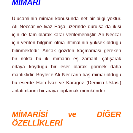
MİMARI
Ulucami’nin mimarı konusunda net bir bilgi yoktur.
Ali Neccar ve İvaz Paşa üzerinde durulsa da ikisi
için de tam olarak karar verilememiştir. Ali Neccar
için verilen bilginin olma ihtimalinin yüksek olduğu
bilinmektedir. Ancak gözden kaçmaması gereken
bir nokta bu iki mimarın eş zamanlı çalışarak
ortaya koyduğu bir eser olarak görmek daha
mantıklıdır. Böylece Ali Neccarın baş mimar olduğu
bu eserde Hacı İvaz ve Karagöz (Demirci Ustası)
anlatımlarını bir araya toplamak mümkündür.
MİMARİSİ ve DİĞER
ÖZELLİKLERİ