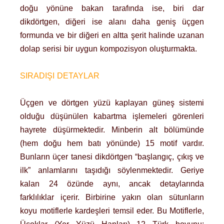
doğu yönüne bakan tarafında ise, biri dar
dikdörtgen, diğeri ise alanı daha geniş üçgen
formunda ve bir diğeri en altta şerit halinde uzanan
dolap serisi bir uygun kompozisyon oluşturmakta.
SIRADIŞI DETAYLAR
Üçgen ve dörtgen yüzü kaplayan güneş sistemi
olduğu düşünülen kabartma işlemeleri görenleri
hayrete düşürmektedir. Minberin alt bölümünde
(hem doğu hem batı yönünde) 15 motif vardır.
Bunların üçer tanesi dikdörtgen “başlangıç, çıkış ve
ilk” anlamlarını taşıdığı söylenmektedir. Geriye
kalan 24 özünde aynı, ancak detaylarında
farklılıklar içerir. Birbirine yakın olan sütunların
koyu motiflerle kardeşleri temsil eder. Bu Motiflerle,